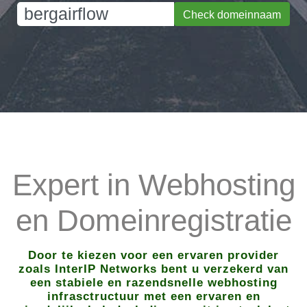
Check domeinnaam
Expert in Webhosting
en Domeinregistratie
Door te kiezen voor een ervaren provider
zoals InterIP Networks bent u verzekerd van
een stabiele en razendsnelle webhosting
infrasctructuur met een ervaren en