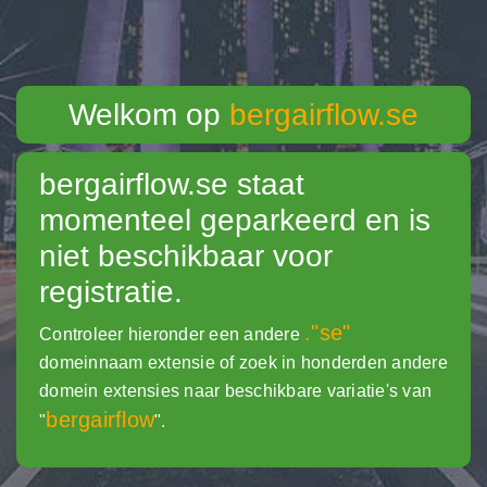
Welkom op
bergairflow.se
bergairflow.se
staat
momenteel geparkeerd en is
niet beschikbaar voor
registratie.
."se"
Controleer hieronder een andere
domeinnaam extensie of zoek in honderden andere
domein extensies naar beschikbare variatie's van
bergairflow
"
".