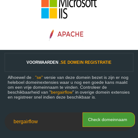
VOORWAARDEN
.SE DOMEIN REGISTRATIE
Alhoewel de
. "se"
versie van deze domein bezet is zijn er nog
heleboel domeinextensies waar u nog een goede kans maakt
om een vrije domeinnaam te vinden. Controleer de
beschikbaarheid van "
bergairflow
" in overige domein extensies
en registreer snel indien deze beschikbaar is.
Check domeinnaam