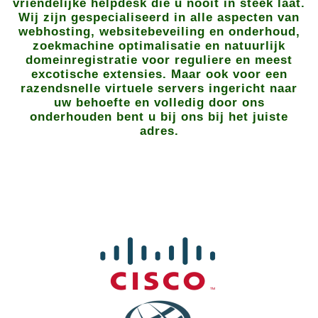
vriendelijke helpdesk die u nooit in steek laat.
Wij zijn gespecialiseerd in alle aspecten van
webhosting, websitebeveiling en onderhoud,
zoekmachine optimalisatie en natuurlijk
domeinregistratie voor reguliere en meest
excotische extensies. Maar ook voor een
razendsnelle virtuele servers ingericht naar
uw behoefte en volledig door ons
onderhouden bent u bij ons bij het juiste
adres.